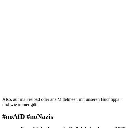
Also, auf ins Freibad oder ans Mittelmeer, mit unseren Buchtipps –
und wie immer gilt:
#noAfD #noNazis