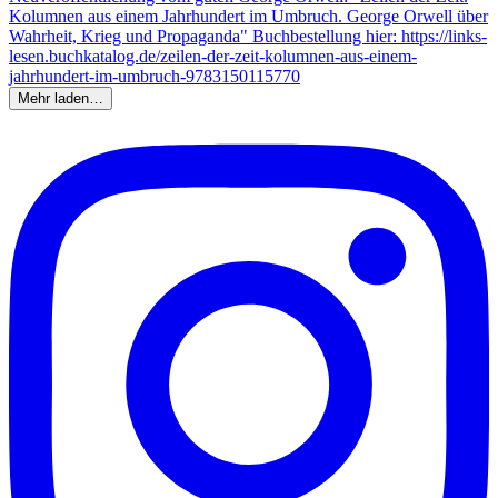
Mehr laden…