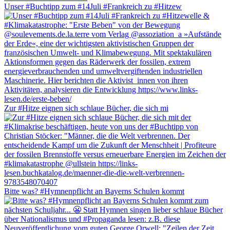
Unser #Buchtipp zum #14Juli #Frankreich zu #Hitzew
Zur #Hitze eignen sich schlaue Bücher, die sich mi
Bitte was? #Hymnenpflicht an Bayerns Schulen kommt