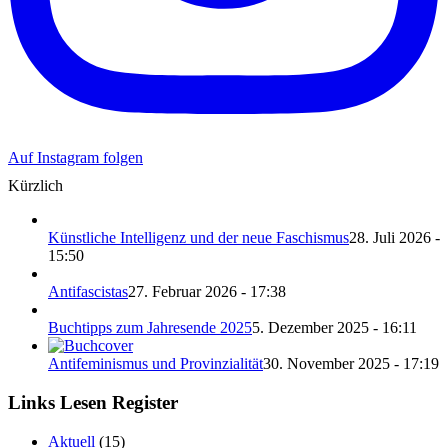
Auf Instagram folgen
Kürzlich
Künstliche Intelligenz und der neue Faschismus
28. Juli 2026 -
15:50
Antifascistas
27. Februar 2026 - 17:38
Buchtipps zum Jahresende 2025
5. Dezember 2025 - 16:11
Antifeminismus und Provinzialität
30. November 2025 - 17:19
Links Lesen Register
Aktuell
(15)