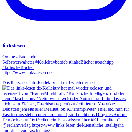
linkslesen
Online #Buchladen
Selbstverwalteter #Kollektivbetrieb #linkeBücher #buchtipp
#kritischeBücher
https://www.links-lesen.de
Das links-lesen.de-Kollektiv hat mal wieder gelese